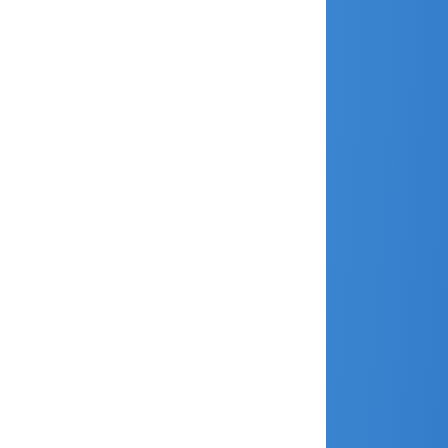
septembre 2017
août 2017
juillet 2017
juin 2017
mai 2017
avril 2017
mars 2017
février 2017
janvier 2017
décembre 2016
novembre 2016
septembre 2016
juin 2016
mars 2016