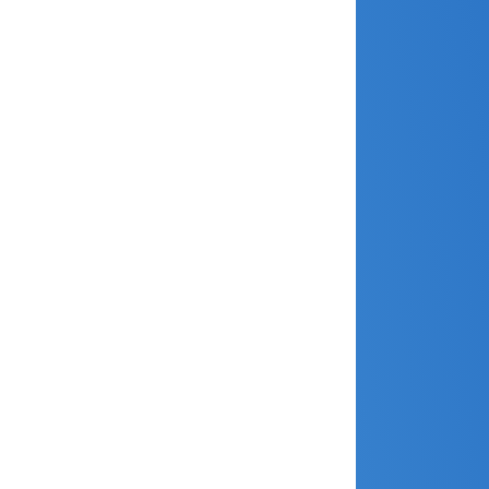
novembre 2024
octobre 2024
septembre 2024
août 2024
juillet 2024
juin 2024
mai 2024
avril 2024
mars 2024
février 2024
janvier 2024
décembre 2023
novembre 2023
octobre 2023
septembre 2023