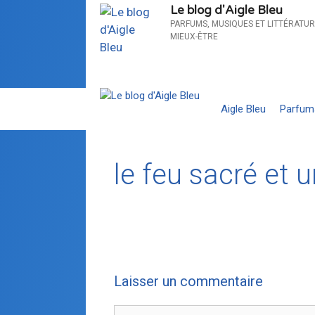
Le blog d'Aigle Bleu
PARFUMS, MUSIQUES ET LITTÉRATUR
MIEUX-ÊTRE
Aigle Bleu
Parfum
le feu sacré et
Laisser un commentaire