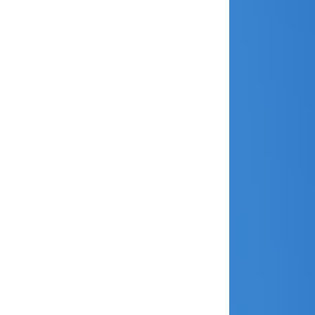
décembre 2021
novembre 2021
juillet 2021
juin 2021
mai 2021
avril 2021
mars 2021
février 2021
janvier 2021
décembre 2020
novembre 2020
octobre 2020
septembre 2020
août 2020
juillet 2020