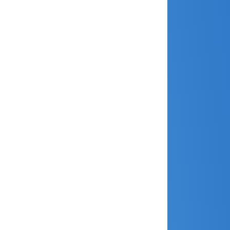
août 2023
juillet 2023
juin 2023
mai 2023
avril 2023
mars 2023
janvier 2023
décembre 2022
novembre 2022
octobre 2022
septembre 2022
août 2022
juin 2022
avril 2022
janvier 2022