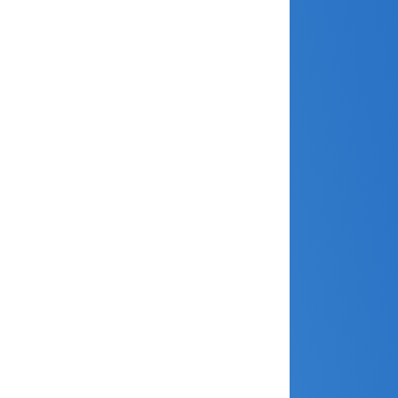
mai 2026
avril 2026
mars 2026
février 2026
janvier 2026
décembre 2025
novembre 2025
octobre 2025
septembre 2025
août 2025
avril 2025
mars 2025
février 2025
janvier 2025
décembre 2024