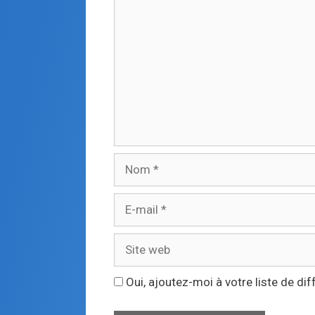
Oui, ajoutez-moi à votre liste de dif