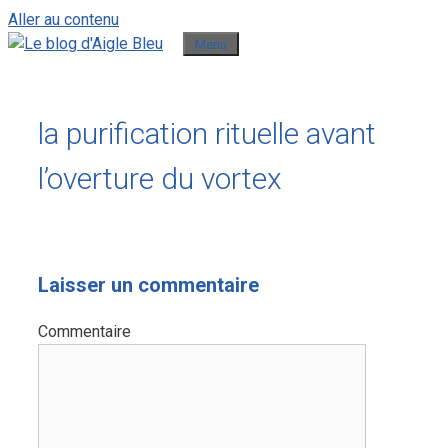
Aller au contenu
Menu
la purification rituelle avant
l’overture du vortex
Laisser un commentaire
Commentaire