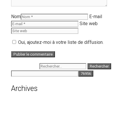
Nom
E-mail
Site web
Oui, ajoutez-moi à votre liste de diffusion.
Rechercher :
Archives
août 2026
juillet 2026
juin 2026
mai 2026