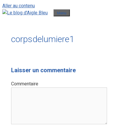
Aller au contenu
Menu
corpsdelumiere1
Laisser un commentaire
Commentaire