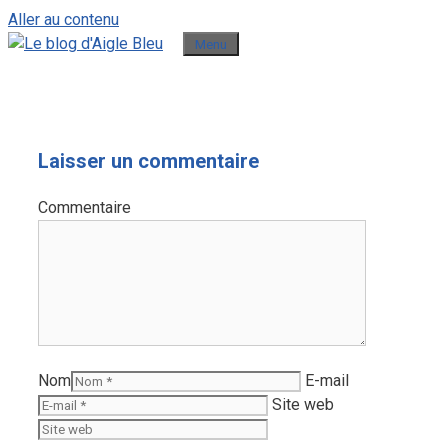
Aller au contenu
Menu
Laisser un commentaire
Commentaire
Nom
E-mail
Site web