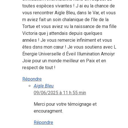
toutes espèces vivantes ! J ai eu la chance de
vous rencontrer Aigle Bleu, dans le Var, et vous
m aviez fait un soin chalanique de l’île de la
Tortue et vous aviez vu la naissance de ma fille
Victoria que j attendais depuis quelques
années ! Je vous remercie infiniment et vous
êtes dsns mon cœur ! Je vous soutiens avec L
Énergie Universelle d Éveil Illumination Amoiyr
Joie pour un monde meilleur en Paix et en
respect de tout !
Répondre
Aigle Bleu
09/06/2025 à 11 h 55 min
Merci pour votre témoignage et
encouragment.
Répondre