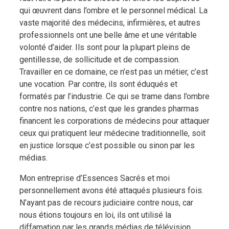
qui œuvrent dans l’ombre et le personnel médical. La
vaste majorité des médecins, infirmières, et autres
professionnels ont une belle âme et une véritable
volonté d’aider. Ils sont pour la plupart pleins de
gentillesse, de sollicitude et de compassion.
Travailler en ce domaine, ce n’est pas un métier, c’est
une vocation. Par contre, ils sont éduqués et
formatés par l’industrie. Ce qui se trame dans l’ombre
contre nos nations, c’est que les grandes pharmas
financent les corporations de médecins pour attaquer
ceux qui pratiquent leur médecine traditionnelle, soit
en justice lorsque c’est possible ou sinon par les
médias.
Mon entreprise d’Essences Sacrés et moi
personnellement avons été attaqués plusieurs fois.
N’ayant pas de recours judiciaire contre nous, car
nous étions toujours en loi, ils ont utilisé la
diffamation par les grands médias de télévision