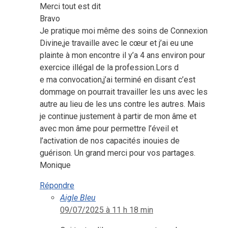
Merci tout est dit
Bravo
Je pratique moi même des soins de Connexion
Divine,je travaille avec le cœur et j’ai eu une
plainte à mon encontre il y’a 4 ans environ pour
exercice illégal de la profession.Lors d
e ma convocation,j’ai terminé en disant c’est
dommage on pourrait travailler les uns avec les
autre au lieu de les uns contre les autres. Mais
je continue justement à partir de mon âme et
avec mon âme pour permettre l’éveil et
l’activation de nos capacités inouies de
guérison. Un grand merci pour vos partages.
Monique
Répondre
Aigle Bleu
09/07/2025 à 11 h 18 min