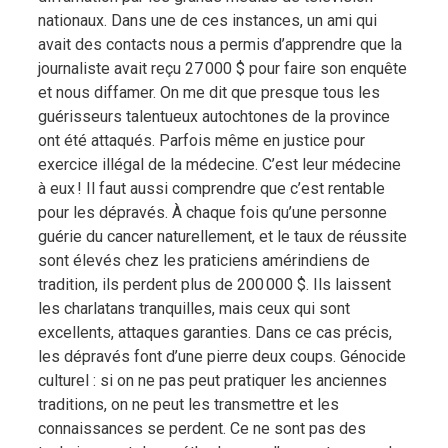
nationaux. Dans une de ces instances, un ami qui
avait des contacts nous a permis d’apprendre que la
journaliste avait reçu 27 000 $ pour faire son enquête
et nous diffamer. On me dit que presque tous les
guérisseurs talentueux autochtones de la province
ont été attaqués. Parfois même en justice pour
exercice illégal de la médecine. C’est leur médecine
à eux ! Il faut aussi comprendre que c’est rentable
pour les dépravés. À chaque fois qu’une personne
guérie du cancer naturellement, et le taux de réussite
sont élevés chez les praticiens amérindiens de
tradition, ils perdent plus de 200 000 $. Ils laissent
les charlatans tranquilles, mais ceux qui sont
excellents, attaques garanties. Dans ce cas précis,
les dépravés font d’une pierre deux coups. Génocide
culturel : si on ne pas peut pratiquer les anciennes
traditions, on ne peut les transmettre et les
connaissances se perdent. Ce ne sont pas des