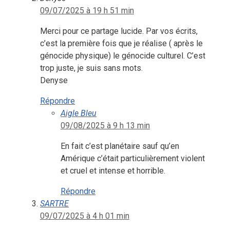
09/07/2025 à 19 h 51 min
Merci pour ce partage lucide. Par vos écrits,
c’est la première fois que je réalise ( après le
génocide physique) le génocide culturel. C’est
trop juste, je suis sans mots.
Denyse
Répondre
Aigle Bleu
09/08/2025 à 9 h 13 min
En fait c’est planétaire sauf qu’en
Amérique c’était particulièrement violent
et cruel et intense et horrible.
Répondre
SARTRE
09/07/2025 à 4 h 01 min