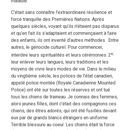
maladie.
C’était sans connaître l’extraordinaire résilience et
force tranquille des Premières Nations. Après
quelques siècles, voyant qu’ils n’étaient pas disparus
et qu’en fait ils s’adaptaient et commençaient à faire
des enfants, ils ont inventé d’autres méthodes. Entre
autres, le génocide culturel. Pour commencer,
e,
interdire leurs spiritualités et leurs cérémonies. 2
leur enlever leurs langues, leurs traditions et les
moyens de vivre leurs modes de vie. Dans le milieu
du vingtième siècle, les polices de l’état canadien,
appelé police montée (Royale Canadienne Mounted
Police) ont été sur toutes les réserves et ont tué
tous les chiens de traineau. Je connais des femmes,
alors jeunes filles, dont c’était des compagnons ces
chiens, des êtres adorés, qui ont été fusillés devant
eux par de grands blancs étrangers en uniforme.
Terrible blessure au coeur. Les chiens était la force