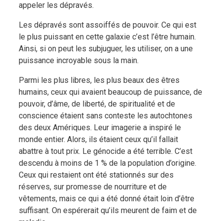
appeler les dépravés.
Les dépravés sont assoiffés de pouvoir. Ce qui est
le plus puissant en cette galaxie c’est l’être humain.
Ainsi, si on peut les subjuguer, les utiliser, on a une
puissance incroyable sous la main.
Parmi les plus libres, les plus beaux des êtres
humains, ceux qui avaient beaucoup de puissance, de
pouvoir, d’âme, de liberté, de spiritualité et de
conscience étaient sans conteste les autochtones
des deux Amériques. Leur imagerie a inspiré le
monde entier. Alors, ils étaient ceux qu’il fallait
abattre à tout prix. Le génocide a été terrible. C’est
descendu à moins de 1 % de la population d’origine.
Ceux qui restaient ont été stationnés sur des
réserves, sur promesse de nourriture et de
vêtements, mais ce qui a été donné était loin d’être
suffisant. On espérerait qu’ils meurent de faim et de