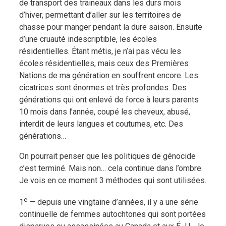
de transport des traineaux dans les durs mois
d’hiver, permettant d’aller sur les territoires de
chasse pour manger pendant la dure saison. Ensuite
d’une cruauté indescriptible, les écoles
résidentielles. Étant métis, je n’ai pas vécu les
écoles résidentielles, mais ceux des Premières
Nations de ma génération en souffrent encore. Les
cicatrices sont énormes et très profondes. Des
générations qui ont enlevé de force à leurs parents
10 mois dans l’année, coupé les cheveux, abusé,
interdit de leurs langues et coutumes, etc. Des
générations…
On pourrait penser que les politiques de génocide
c’est terminé. Mais non… cela continue dans l’ombre.
Je vois en ce moment 3 méthodes qui sont utilisées.
e
1
— depuis une vingtaine d’années, il y a une série
continuelle de femmes autochtones qui sont portées