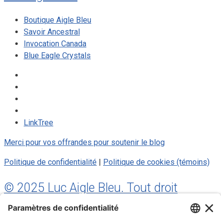
Boutique Aigle Bleu
Savoir Ancestral
Invocation Canada
Blue Eagle Crystals
LinkTree
Merci pour vos offrandes pour soutenir le blog
Politique de confidentialité
|
Politique de cookies (témoins)
© 2025 Luc Aigle Bleu. Tout droit
réservé.