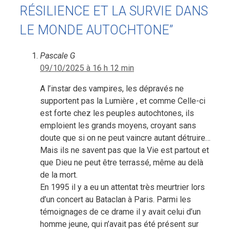
RÉSILIENCE ET LA SURVIE DANS
LE MONDE AUTOCHTONE”
Pascale G
09/10/2025 à 16 h 12 min
A l’instar des vampires, les dépravés ne
supportent pas la Lumière , et comme Celle-ci
est forte chez les peuples autochtones, ils
emploient les grands moyens, croyant sans
doute que si on ne peut vaincre autant détruire…
Mais ils ne savent pas que la Vie est partout et
que Dieu ne peut être terrassé, même au delà
de la mort.
En 1995 il y a eu un attentat très meurtrier lors
d’un concert au Bataclan à Paris. Parmi les
témoignages de ce drame il y avait celui d’un
homme jeune, qui n’avait pas été présent sur