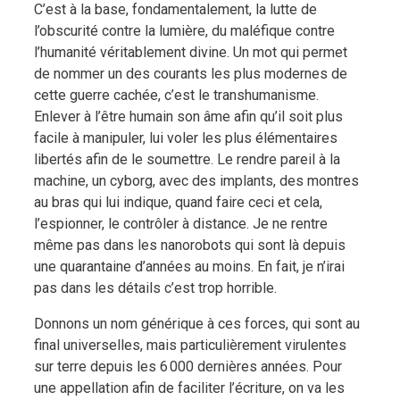
C’est à la base, fondamentalement, la lutte de
l’obscurité contre la lumière, du maléfique contre
l’humanité véritablement divine. Un mot qui permet
de nommer un des courants les plus modernes de
cette guerre cachée, c’est le transhumanisme.
Enlever à l’être humain son âme afin qu’il soit plus
facile à manipuler, lui voler les plus élémentaires
libertés afin de le soumettre. Le rendre pareil à la
machine, un cyborg, avec des implants, des montres
au bras qui lui indique, quand faire ceci et cela,
l’espionner, le contrôler à distance. Je ne rentre
même pas dans les nanorobots qui sont là depuis
une quarantaine d’années au moins. En fait, je n’irai
pas dans les détails c’est trop horrible.
Donnons un nom générique à ces forces, qui sont au
final universelles, mais particulièrement virulentes
sur terre depuis les 6 000 dernières années. Pour
une appellation afin de faciliter l’écriture, on va les