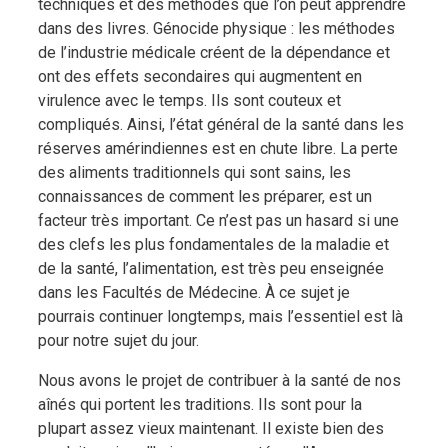
techniques et des méthodes que l’on peut apprendre
dans des livres. Génocide physique : les méthodes
de l’industrie médicale créent de la dépendance et
ont des effets secondaires qui augmentent en
virulence avec le temps. Ils sont couteux et
compliqués. Ainsi, l’état général de la santé dans les
réserves amérindiennes est en chute libre. La perte
des aliments traditionnels qui sont sains, les
connaissances de comment les préparer, est un
facteur très important. Ce n’est pas un hasard si une
des clefs les plus fondamentales de la maladie et
de la santé, l’alimentation, est très peu enseignée
dans les Facultés de Médecine. À ce sujet je
pourrais continuer longtemps, mais l’essentiel est là
pour notre sujet du jour.
Nous avons le projet de contribuer à la santé de nos
aînés qui portent les traditions. Ils sont pour la
plupart assez vieux maintenant. Il existe bien des