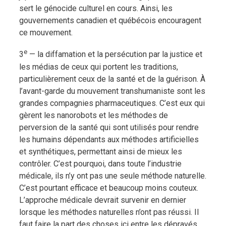
sert le génocide culturel en cours. Ainsi, les
gouvernements canadien et québécois encouragent
ce mouvement.
e
3
— la diffamation et la persécution par la justice et
les médias de ceux qui portent les traditions,
particulièrement ceux de la santé et de la guérison. À
l’avant-garde du mouvement transhumaniste sont les
grandes compagnies pharmaceutiques. C’est eux qui
gèrent les nanorobots et les méthodes de
perversion de la santé qui sont utilisés pour rendre
les humains dépendants aux méthodes artificielles
et synthétiques, permettant ainsi de mieux les
contrôler. C’est pourquoi, dans toute l’industrie
médicale, ils n’y ont pas une seule méthode naturelle.
C’est pourtant efficace et beaucoup moins couteux.
L’approche médicale devrait survenir en dernier
lorsque les méthodes naturelles n’ont pas réussi. Il
faut faire la part des choses ici entre les dépravés