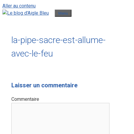
Aller au contenu
Menu
la-pipe-sacre-est-allume-
avec-le-feu
Laisser un commentaire
Commentaire