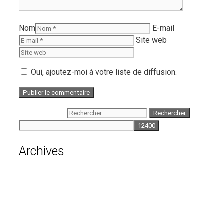
Nom
E-mail
Site web
Oui, ajoutez-moi à votre liste de diffusion.
Rechercher :
Archives
août 2026
juillet 2026
juin 2026
mai 2026