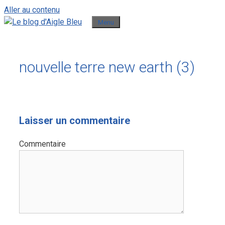
Aller au contenu
Menu
nouvelle terre new earth (3)
Laisser un commentaire
Commentaire