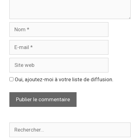
Oui, ajoutez-moi à votre liste de diffusion.