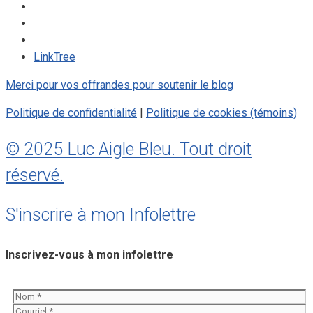
LinkTree
Merci pour vos offrandes pour soutenir le blog
Politique de confidentialité
|
Politique de cookies (témoins)
© 2025 Luc Aigle Bleu. Tout droit
réservé.
S'inscrire à mon Infolettre
Inscrivez-vous à mon infolettre