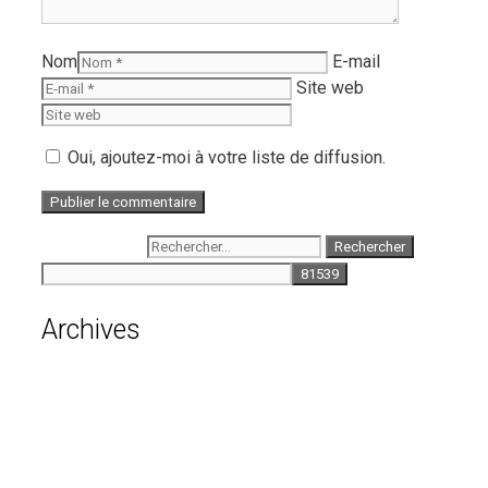
Nom
E-mail
Site web
Oui, ajoutez-moi à votre liste de diffusion.
Rechercher :
Archives
août 2026
juillet 2026
juin 2026
mai 2026