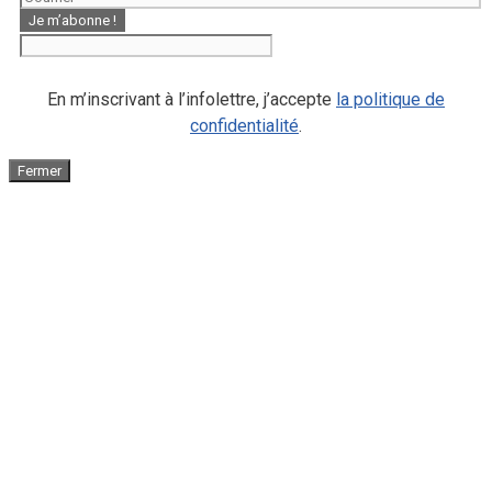
En m’inscrivant à l’infolettre, j’accepte
la politique de
confidentialité
.
Fermer