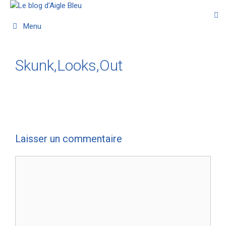
Menu
Skunk,Looks,Out
Laisser un commentaire