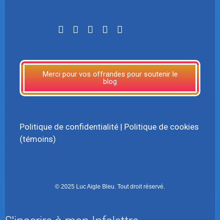
LinkTree
Merci pour vos offrandes pour soutenir le
blog
Politique de confidentialité
|
Politique de cookies
(témoins)
© 2025 Luc Aigle Bleu. Tout droit réservé.