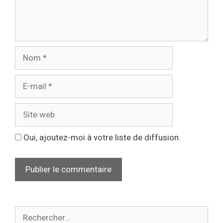
Oui, ajoutez-moi à votre liste de diffusion.