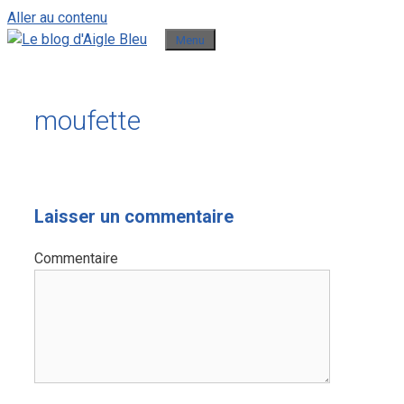
Aller au contenu
Menu
moufette
Laisser un commentaire
Commentaire