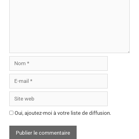
Oui, ajoutez-moi à votre liste de diffusion.