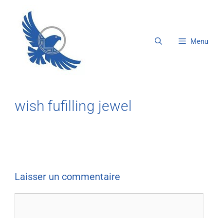
Menu
wish fufilling jewel
Laisser un commentaire