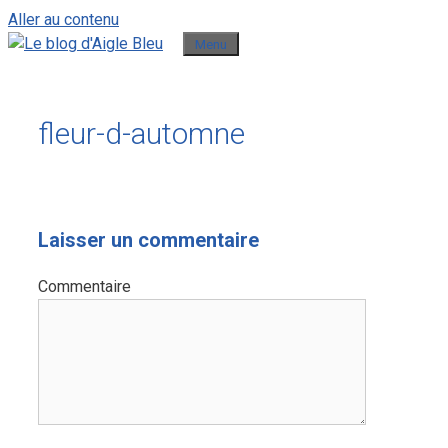
Aller au contenu
Menu
fleur-d-automne
Laisser un commentaire
Commentaire