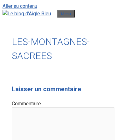
Aller au contenu
Menu
LES-MONTAGNES-
SACREES
Laisser un commentaire
Commentaire