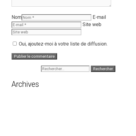
Nom
E-mail
Site web
Oui, ajoutez-moi à votre liste de diffusion.
Rechercher :
Archives
août 2026
juillet 2026
juin 2026
mai 2026
avril 2026