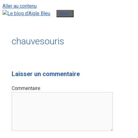
Aller au contenu
Menu
chauvesouris
Laisser un commentaire
Commentaire