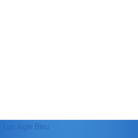
avril 2012
mars 2012
février 2012
janvier 2012
décembre 2011
août 2011
juillet 2011
juillet 2010
mai 2010
décembre 2009
août 2009
mai 2008
Luc Aigle Bleu