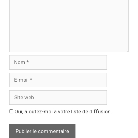
Oui, ajoutez-moi à votre liste de diffusion.