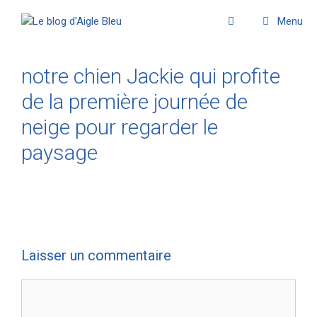
Menu
notre chien Jackie qui profite
de la première journée de
neige pour regarder le
paysage
Laisser un commentaire