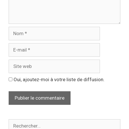
Oui, ajoutez-moi à votre liste de diffusion.