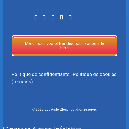
LinkTree
Merci pour vos offrandes pour soutenir le
blog
Politique de confidentialité
|
Politique de cookies
(témoins)
© 2025 Luc Aigle Bleu. Tout droit réservé.