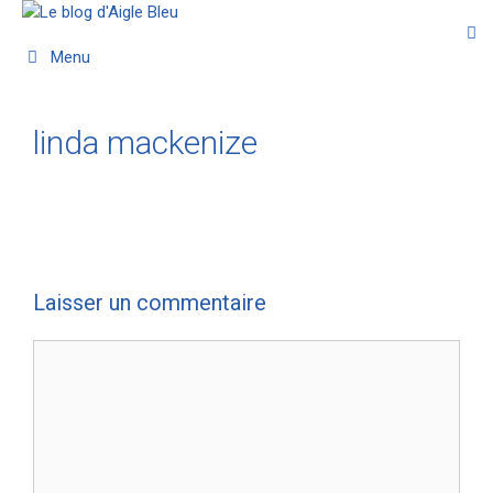
Menu
linda mackenize
Laisser un commentaire