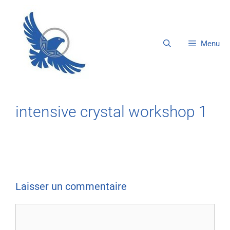
Menu
intensive crystal workshop 1
Laisser un commentaire