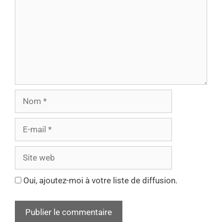
Oui, ajoutez-moi à votre liste de diffusion.