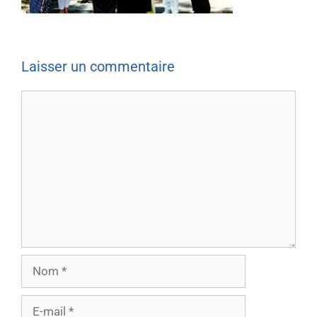
Laisser un commentaire