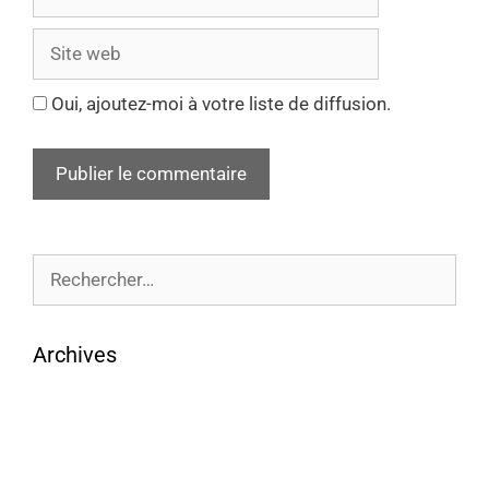
Oui, ajoutez-moi à votre liste de diffusion.
Archives
août 2026
juillet 2026
juin 2026