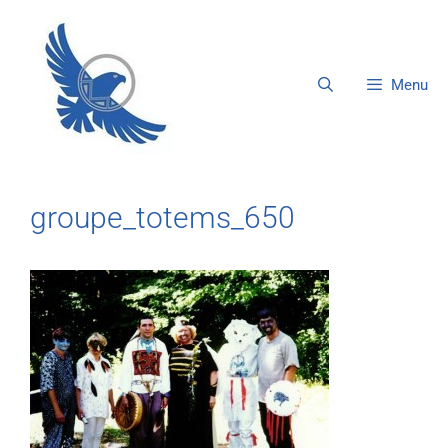
Menu
groupe_totems_650