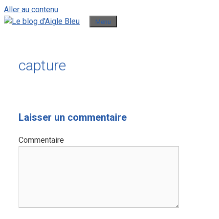
Aller au contenu
Menu
capture
Laisser un commentaire
Commentaire