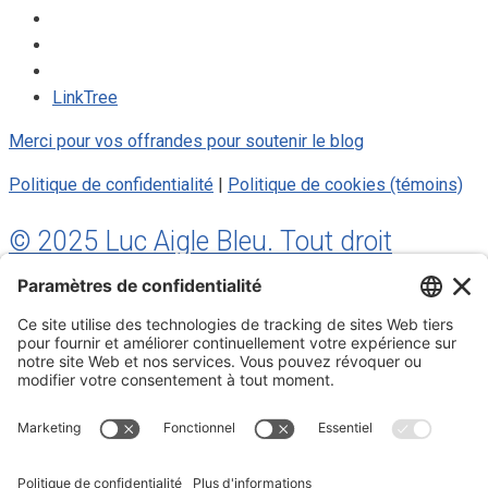
LinkTree
Merci pour vos offrandes pour soutenir le blog
Politique de confidentialité
|
Politique de cookies (témoins)
© 2025 Luc Aigle Bleu. Tout droit
réservé.
S'inscrire à mon Infolettre
Inscrivez-vous à mon infolettre