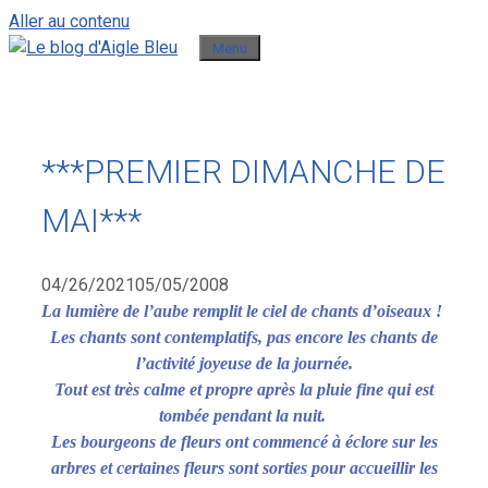
Aller au contenu
Menu
***PREMIER DIMANCHE DE
MAI***
04/26/2021
05/05/2008
La lumière de l’aube remplit le ciel de chants d’oiseaux !
Les chants sont contemplatifs, pas encore les chants de
l’activité joyeuse de la journée.
Tout est très calme et propre après la pluie fine qui est
tombée pendant la nuit.
Les bourgeons de fleurs ont commencé à éclore sur les
arbres et certaines fleurs sont sorties pour accueillir les