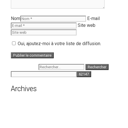
Nom
E-mail
Site web
Oui, ajoutez-moi à votre liste de diffusion.
Rechercher :
Archives
août 2026
juillet 2026
juin 2026
mai 2026