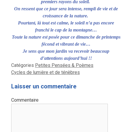
premiers rayons du soleil.
On ressent que ce jour sera intense, rempli de vie et de
croissance de la nature.
Pourtant, là tout est calme, le soleil n’a pas encore
franchi le cap de la montagne…
Toute la nature est posée pour ce dimanche de printemps
fécond et vibrant de vie…
Je sens que mon jardin va recevoir beaucoup
d’attentions aujourd’hui !!
Catégories
Petites Pensées & Poèmes
Cycles de lumière et de ténèbres
Laisser un commentaire
Commentaire