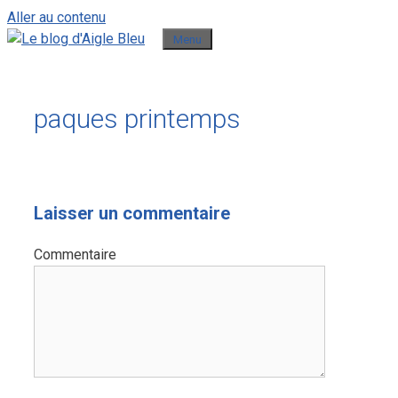
Aller au contenu
Menu
paques printemps
Laisser un commentaire
Commentaire