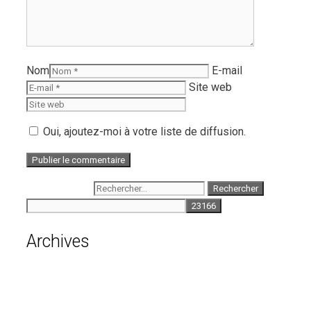
Nom
E-mail
Site web
Oui, ajoutez-moi à votre liste de diffusion.
Rechercher :
Archives
août 2026
juillet 2026