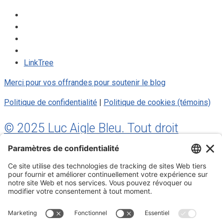
LinkTree
Merci pour vos offrandes pour soutenir le blog
Politique de confidentialité
|
Politique de cookies (témoins)
© 2025 Luc Aigle Bleu. Tout droit
réservé.
S'inscrire à mon Infolettre
Inscrivez-vous à mon infolettre