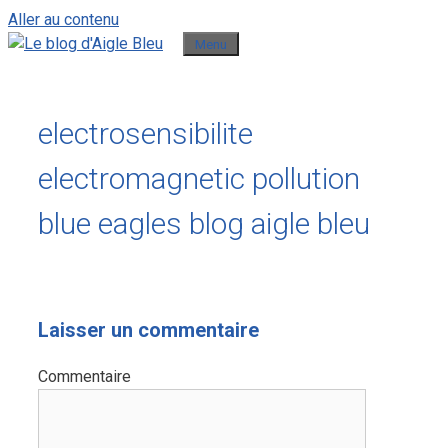
Aller au contenu
Menu
electrosensibilite
electromagnetic pollution
blue eagles blog aigle bleu
Laisser un commentaire
Commentaire