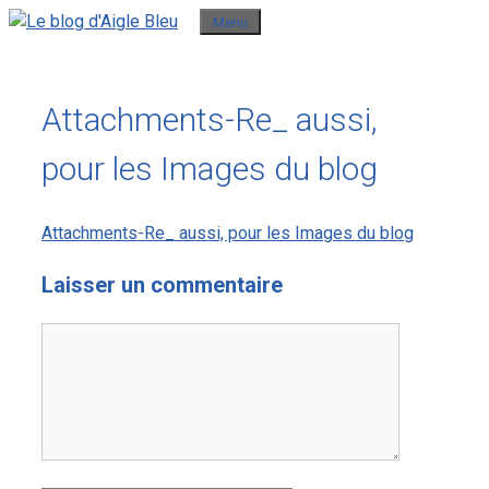
Aller
Menu
au
contenu
Attachments-Re_ aussi,
pour les Images du blog
Attachments-Re_ aussi, pour les Images du blog
Laisser un commentaire
Commentaire