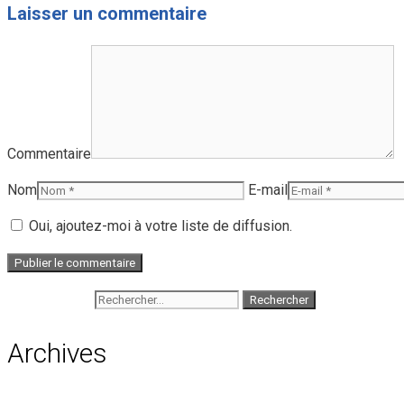
Laisser un commentaire
Commentaire
Nom
E-mail
Oui, ajoutez-moi à votre liste de diffusion.
Rechercher :
Archives