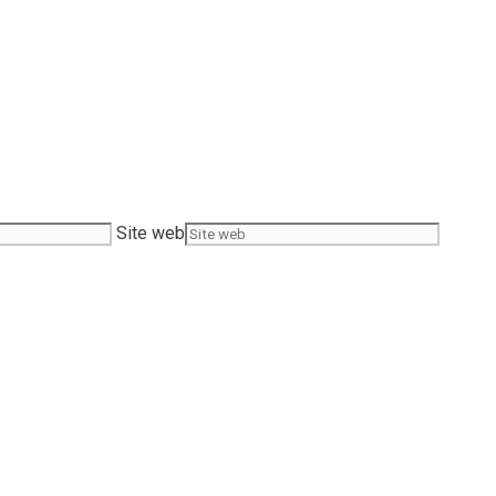
Site web