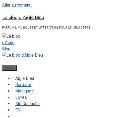
Aller au contenu
Le blog d'Aigle Bleu
PARFUMS, MUSIQUES ET LITTÉRATURE POUR LE MIEUX-ÊTRE
Menu
Aigle Bleu
Parfums
Musiques
Livres
Me Contacter
EN