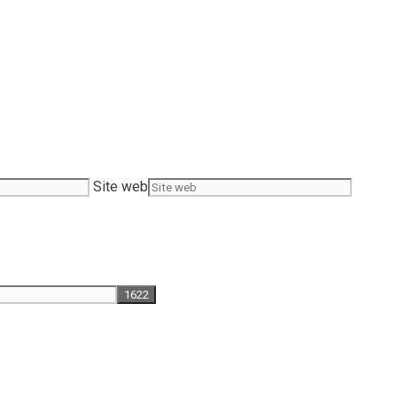
Site web