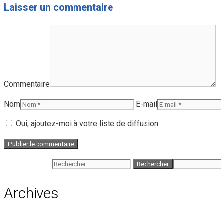
Laisser un commentaire
Commentaire
Nom
E-mail
Oui, ajoutez-moi à votre liste de diffusion.
Rechercher :
Archives