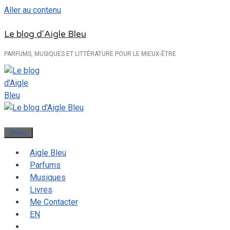
Aller au contenu
Le blog d'Aigle Bleu
PARFUMS, MUSIQUES ET LITTÉRATURE POUR LE MIEUX-ÊTRE
Menu
Aigle Bleu
Parfums
Musiques
Livres
Me Contacter
EN