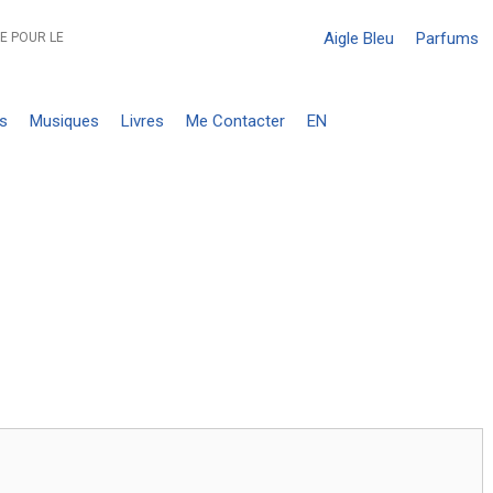
Aigle Bleu
Parfums
E POUR LE
s
Musiques
Livres
Me Contacter
EN