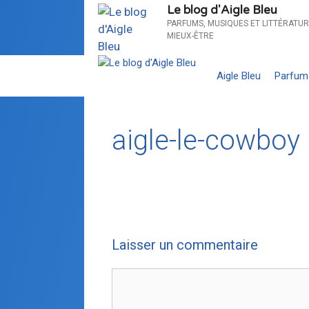
Le blog d'Aigle Bleu
PARFUMS, MUSIQUES ET LITTÉRATUR
MIEUX-ÊTRE
Aigle Bleu
Parfum
aigle-le-cowboy
Laisser un commentaire