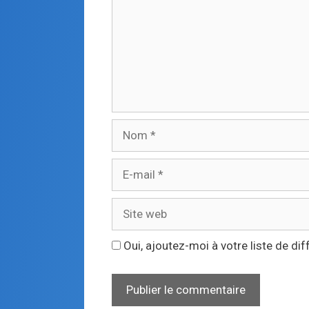
Oui, ajoutez-moi à votre liste de dif