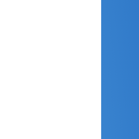
juillet 2023
juin 2023
mai 2023
avril 2023
mars 2023
janvier 2023
décembre 2022
novembre 2022
octobre 2022
septembre 2022
août 2022
juin 2022
avril 2022
janvier 2022
décembre 2021