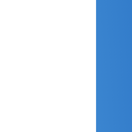
novembre 2021
juillet 2021
juin 2021
mai 2021
avril 2021
mars 2021
février 2021
janvier 2021
décembre 2020
novembre 2020
octobre 2020
septembre 2020
août 2020
juillet 2020
juin 2020