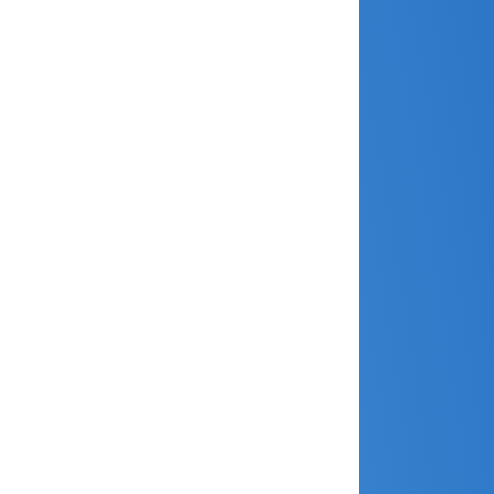
octobre 2024
septembre 2024
août 2024
juillet 2024
juin 2024
mai 2024
avril 2024
mars 2024
février 2024
janvier 2024
décembre 2023
novembre 2023
octobre 2023
septembre 2023
août 2023