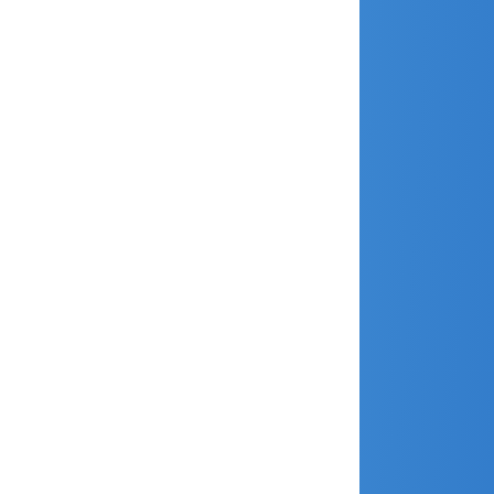
août 2017
juillet 2017
juin 2017
mai 2017
avril 2017
mars 2017
février 2017
janvier 2017
décembre 2016
novembre 2016
septembre 2016
juin 2016
mars 2016
février 2016
janvier 2016