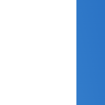
avril 2026
mars 2026
février 2026
janvier 2026
décembre 2025
novembre 2025
octobre 2025
septembre 2025
août 2025
avril 2025
mars 2025
février 2025
janvier 2025
décembre 2024
novembre 2024