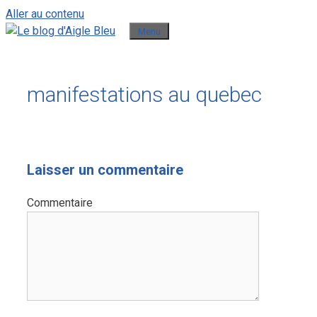
Aller au contenu
Menu
manifestations au quebec
Laisser un commentaire
Commentaire