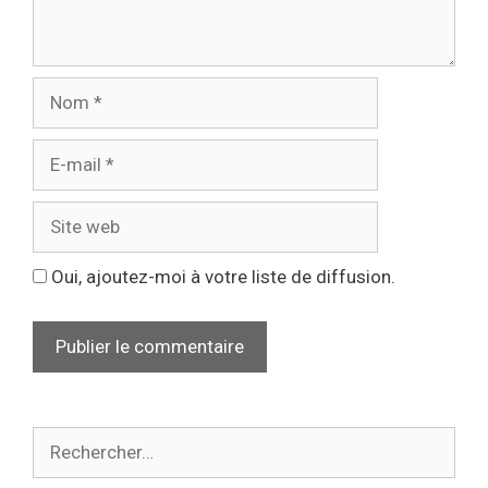
Oui, ajoutez-moi à votre liste de diffusion.