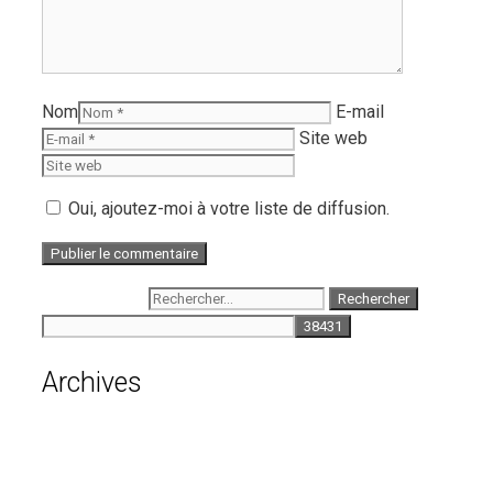
Nom
E-mail
Site web
Oui, ajoutez-moi à votre liste de diffusion.
Rechercher :
Archives
août 2026
juillet 2026