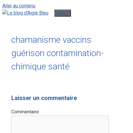
Aller au contenu
Menu
chamanisme vaccins
guérison contamination-
chimique santé
Laisser un commentaire
Commentaire