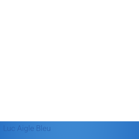
avril 2012
mars 2012
février 2012
janvier 2012
décembre 2011
août 2011
juillet 2011
juillet 2010
mai 2010
décembre 2009
août 2009
mai 2008
Luc Aigle Bleu