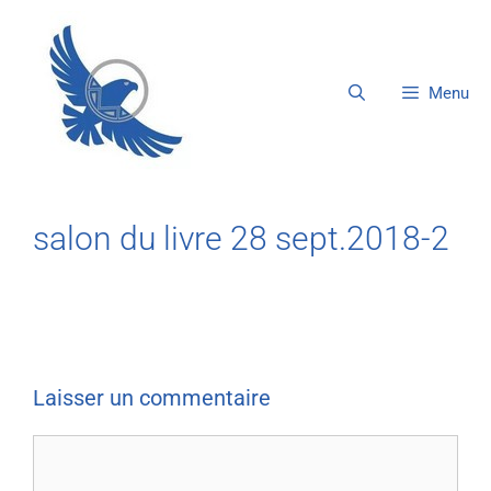
Menu
salon du livre 28 sept.2018-2
Laisser un commentaire