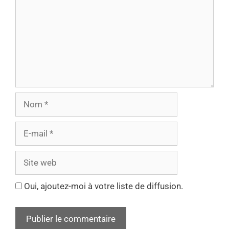
Oui, ajoutez-moi à votre liste de diffusion.