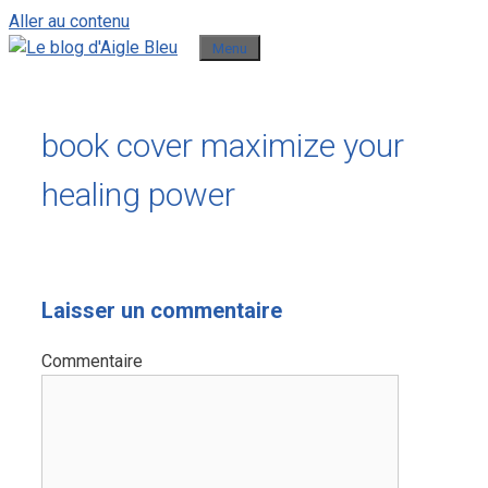
Aller au contenu
Menu
book cover maximize your
healing power
Laisser un commentaire
Commentaire