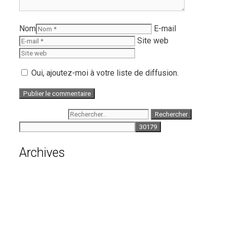
Nom
E-mail
Site web
Oui, ajoutez-moi à votre liste de diffusion.
Rechercher :
Archives
août 2026
juillet 2026
juin 2026
mai 2026