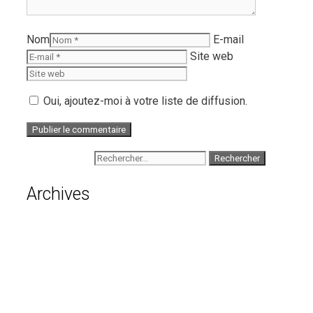
Nom
E-mail
Site web
Oui, ajoutez-moi à votre liste de diffusion.
Rechercher :
Archives
août 2026
juillet 2026
juin 2026
mai 2026
avril 2026