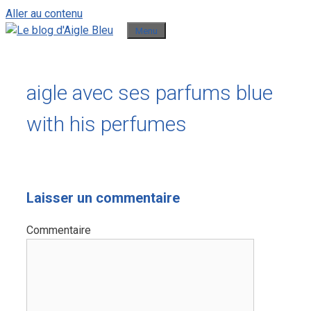
Aller au contenu
Menu
aigle avec ses parfums blue
with his perfumes
Laisser un commentaire
Commentaire