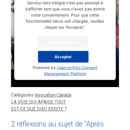
Service tiers intégré n'est pas autorisé à
s'afficher tant que vous n'avez pas donné
votre consentement. Pour que cette
fonctionnalité tierce soit chargée, veuillez
cliquer sur 'Accepter'.
En savoir plus
Accepter
Powered by
Usercentrics Consent
Management Platform
Catégories
Invocation Canada
LA VOIE QUI APAISE TOUT
EST-CE QUE DIEU EXISTE ?
2 réflexions au sujet de “Après