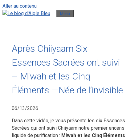
Aller au contenu
Menu
Après Chiiyaam Six
Essences Sacrées ont suivi
– Miwah et les Cinq
Éléments —Née de l’invisible
06/13/2026
Dans cette vidéo, je vous présente les six Essences
Sacrées qui ont suivi Chiiyaam notre premier encens
liquide de purification :
Miwah et les Cinq Éléments