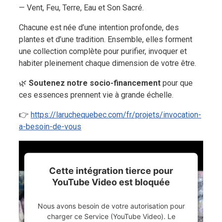
— Vent, Feu, Terre, Eau et Son Sacré.
Chacune est née d’une intention profonde, des
plantes et d’une tradition. Ensemble, elles forment
une collection complète pour purifier, invoquer et
habiter pleinement chaque dimension de votre être.
🌿
Soutenez notre socio-financement
pour que
ces essences prennent vie à grande échelle.
👉
https://laruchequebec.com/fr/projets/invocation-
a-besoin-de-vous
Cette intégration tierce pour
YouTube Video est bloquée
Nous avons besoin de votre autorisation pour
charger ce Service (YouTube Video). Le