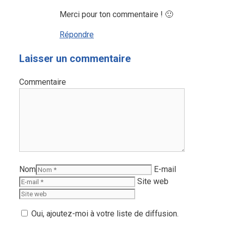
Merci pour ton commentaire ! 🙂
Répondre
Laisser un commentaire
Commentaire
Nom
E-mail
Site web
Oui, ajoutez-moi à votre liste de diffusion.