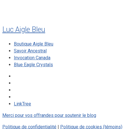
mai 2008
Luc Aigle Bleu
Boutique Aigle Bleu
Savoir Ancestral
Invocation Canada
Blue Eagle Crystals
LinkTree
Merci pour vos offrandes pour soutenir le blog
Politique de confidentialité
|
Politique de cookies (témoins)