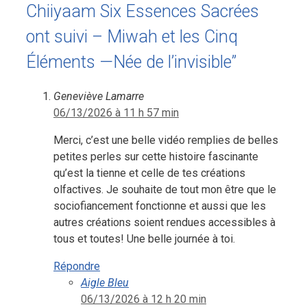
Chiiyaam Six Essences Sacrées
ont suivi – Miwah et les Cinq
Éléments —Née de l’invisible”
Geneviève Lamarre
06/13/2026 à 11 h 57 min
Merci, c’est une belle vidéo remplies de belles
petites perles sur cette histoire fascinante
qu’est la tienne et celle de tes créations
olfactives. Je souhaite de tout mon être que le
sociofiancement fonctionne et aussi que les
autres créations soient rendues accessibles à
tous et toutes! Une belle journée à toi.
Répondre
Aigle Bleu
06/13/2026 à 12 h 20 min