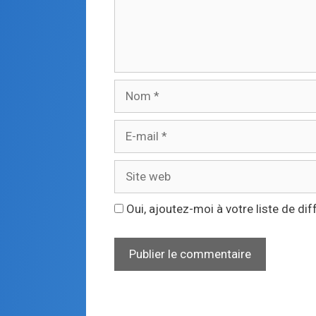
Oui, ajoutez-moi à votre liste de dif