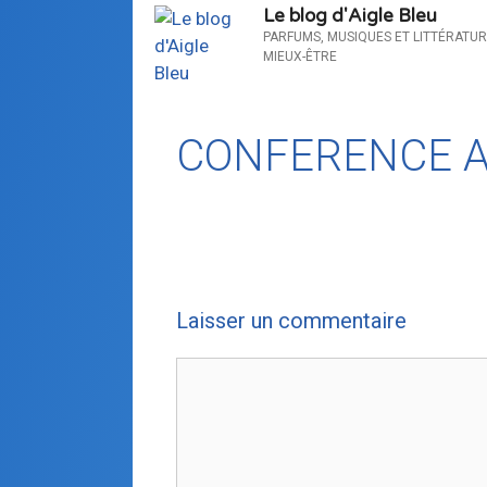
Le blog d'Aigle Bleu
PARFUMS, MUSIQUES ET LITTÉRATUR
MIEUX-ÊTRE
CONFERENCE A
Laisser un commentaire