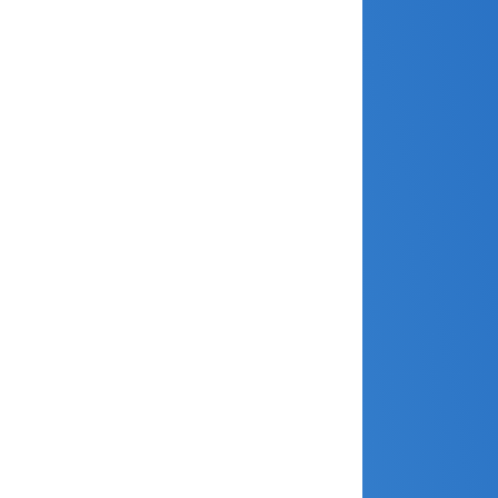
février 2026
janvier 2026
décembre 2025
novembre 2025
octobre 2025
septembre 2025
août 2025
avril 2025
mars 2025
février 2025
janvier 2025
décembre 2024
novembre 2024
octobre 2024
septembre 2024