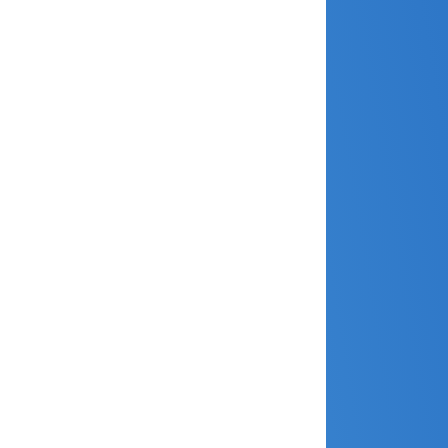
août 2024
juillet 2024
juin 2024
mai 2024
avril 2024
mars 2024
février 2024
janvier 2024
décembre 2023
novembre 2023
octobre 2023
septembre 2023
août 2023
juillet 2023
juin 2023