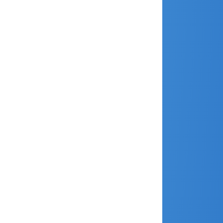
juin 2017
mai 2017
avril 2017
mars 2017
février 2017
janvier 2017
décembre 2016
novembre 2016
septembre 2016
juin 2016
mars 2016
février 2016
janvier 2016
décembre 2015
novembre 2015