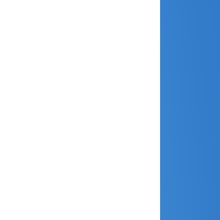
mai 2023
avril 2023
mars 2023
janvier 2023
décembre 2022
novembre 2022
octobre 2022
septembre 2022
août 2022
juin 2022
avril 2022
janvier 2022
décembre 2021
novembre 2021
juillet 2021