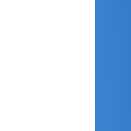
juin 2021
mai 2021
avril 2021
mars 2021
février 2021
janvier 2021
décembre 2020
novembre 2020
octobre 2020
septembre 2020
août 2020
juillet 2020
juin 2020
mai 2020
avril 2020