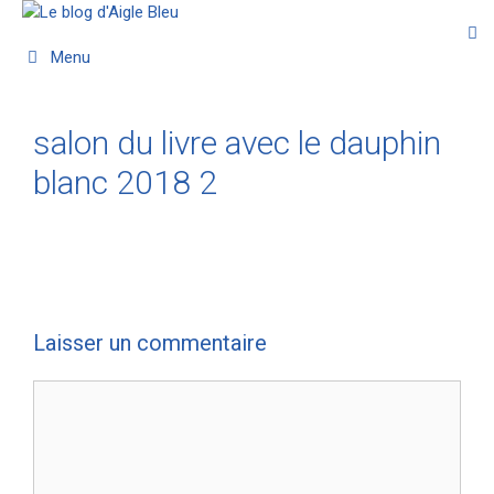
Menu
salon du livre avec le dauphin
blanc 2018 2
Laisser un commentaire