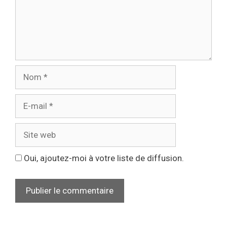
Oui, ajoutez-moi à votre liste de diffusion.