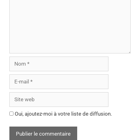
Oui, ajoutez-moi à votre liste de diffusion.