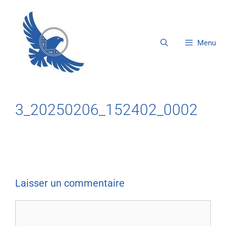
Menu
3_20250206_152402_0002
Laisser un commentaire