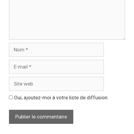
Oui, ajoutez-moi à votre liste de diffusion.