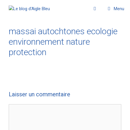
Menu
massai autochtones ecologie
environnement nature
protection
Laisser un commentaire