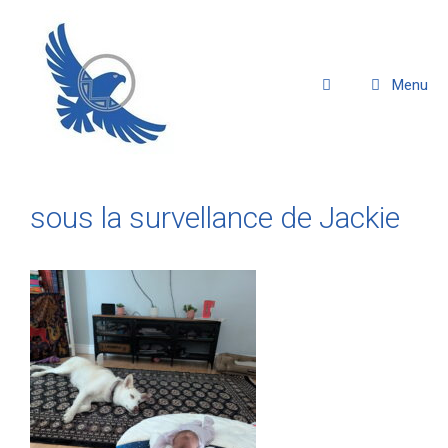
Menu
sous la survellance de Jackie