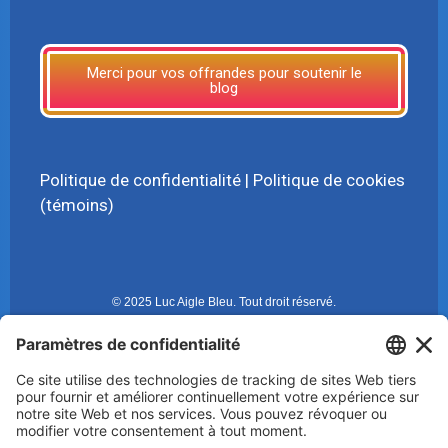
Merci pour vos offrandes pour soutenir le
blog
Politique de confidentialité
|
Politique de cookies
(témoins)
© 2025 Luc Aigle Bleu. Tout droit réservé.
S'inscrire à mon Infolettre