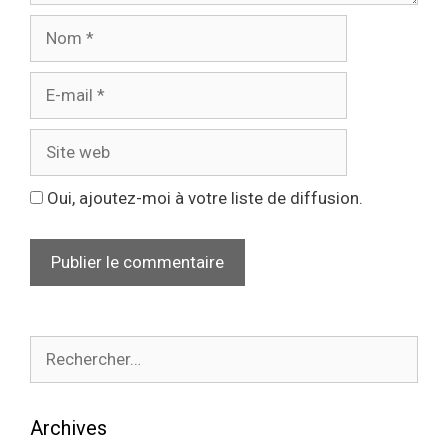
Oui, ajoutez-moi à votre liste de diffusion.
Archives