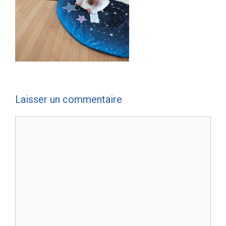
Laisser un commentaire