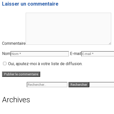
Laisser un commentaire
Commentaire
Nom
E-mail
Oui, ajoutez-moi à votre liste de diffusion.
Rechercher :
Archives