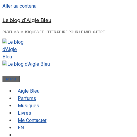
Aller au contenu
Le blog d'Aigle Bleu
PARFUMS, MUSIQUES ET LITTÉRATURE POUR LE MIEUX-ÊTRE
Menu
Aigle Bleu
Parfums
Musiques
Livres
Me Contacter
EN