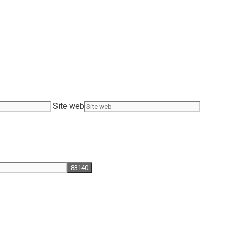
Site web