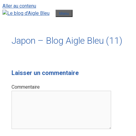
Aller au contenu
Menu
Japon – Blog Aigle Bleu (11)
Laisser un commentaire
Commentaire