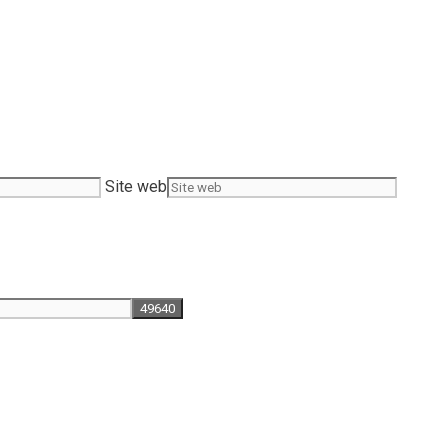
Site web