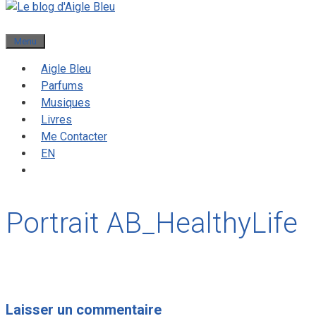
Menu
Aigle Bleu
Parfums
Musiques
Livres
Me Contacter
EN
Portrait AB_HealthyLife
Laisser un commentaire