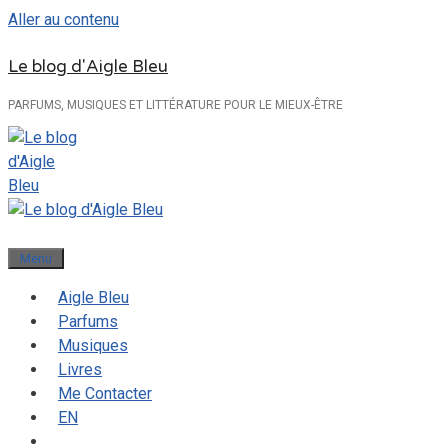
Aller au contenu
Le blog d'Aigle Bleu
PARFUMS, MUSIQUES ET LITTÉRATURE POUR LE MIEUX-ÊTRE
Menu
Aigle Bleu
Parfums
Musiques
Livres
Me Contacter
EN