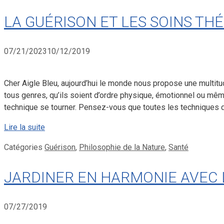
LA GUÉRISON ET LES SOINS TH
07/21/2023
10/12/2019
Cher Aigle Bleu, aujourd’hui le monde nous propose une multitu
tous genres, qu’ils soient d’ordre physique, émotionnel ou même 
technique se tourner. Pensez-vous que toutes les techniques de
Lire la suite
Catégories
Guérison
,
Philosophie de la Nature
,
Santé
JARDINER EN HARMONIE AVEC 
07/27/2019