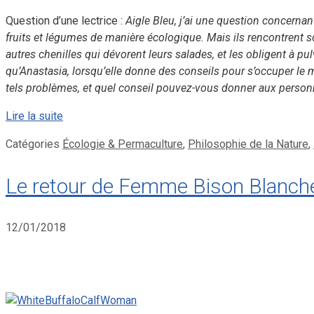
Question d’une lectrice :
Aigle Bleu, j’ai une question concernan
fruits et légumes de manière écologique. Mais ils rencontren
autres chenilles qui dévorent leurs salades, et les obligent à pu
qu’Anastasia, lorsqu’elle donne des conseils pour s’occuper le mi
tels problèmes, et quel conseil pouvez-vous donner aux personn
Lire la suite
Catégories
Écologie & Permaculture
,
Philosophie de la Nature
,
Le retour de Femme Bison Blanch
12/01/2018