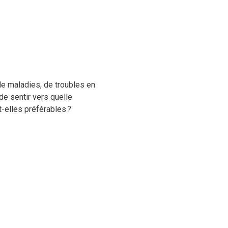
de maladies, de troubles en
de sentir vers quelle
-elles préférables ?