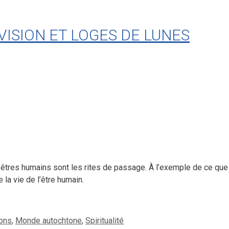
VISION ET LOGES DE LUNES
 êtres humains sont les rites de passage. À l’exemple de ce que
la vie de l’être humain.
ons
,
Monde autochtone
,
Spiritualité