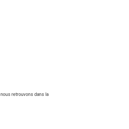
 nous retrouvons dans la