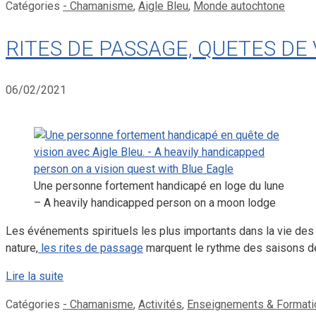
Catégories
- Chamanisme
,
Aigle Bleu
,
Monde autochtone
RITES DE PASSAGE, QUETES DE 
06/02/2021
Une personne fortement handicapé en loge du lune
– A heavily handicapped person on a moon lodge
Les événements spirituels les plus importants dans la vie des
nature,
les rites de passage
marquent le rythme des saisons de 
Lire la suite
Catégories
- Chamanisme
,
Activités
,
Enseignements & Formati