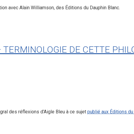
ion avec Alain Williamson, des Éditions du Dauphin Blanc.
– TERMINOLOGIE DE CETTE PHIL
égral des réflexions d’Aigle Bleu à ce sujet
publié aux Éditions d