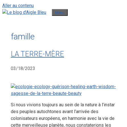
Aller au contenu
Menu
famille
LA TERRE-MÈRE
03/18/2023
Si nous vivions toujours au sein de la nature à l’instar
des peuples autochtones avant l’arrivée des
colonisateurs européens, en harmonie avec la vie de
cette merveilleuse planète, nous constaterions les