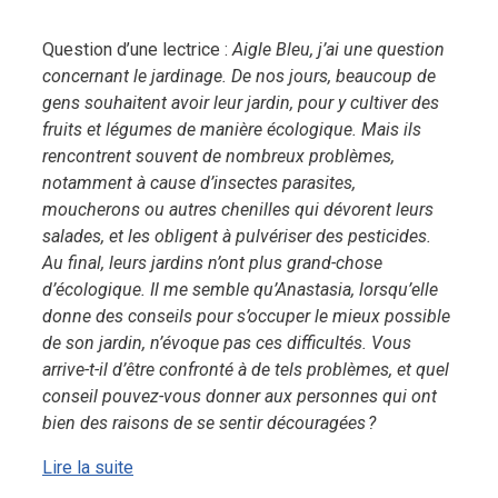
Question d’une lectrice :
Aigle Bleu, j’ai une question
concernant le jardinage. De nos jours, beaucoup de
gens souhaitent avoir leur jardin, pour y cultiver des
fruits et légumes de manière écologique. Mais ils
rencontrent souvent de nombreux problèmes,
notamment à cause d’insectes parasites,
moucherons ou autres chenilles qui dévorent leurs
salades, et les obligent à pulvériser des pesticides.
Au final, leurs jardins n’ont plus grand-chose
d’écologique. Il me semble qu’Anastasia, lorsqu’elle
donne des conseils pour s’occuper le mieux possible
de son jardin, n’évoque pas ces difficultés. Vous
arrive-t-il d’être confronté à de tels problèmes, et quel
conseil pouvez-vous donner aux personnes qui ont
bien des raisons de se sentir découragées ?
Lire la suite