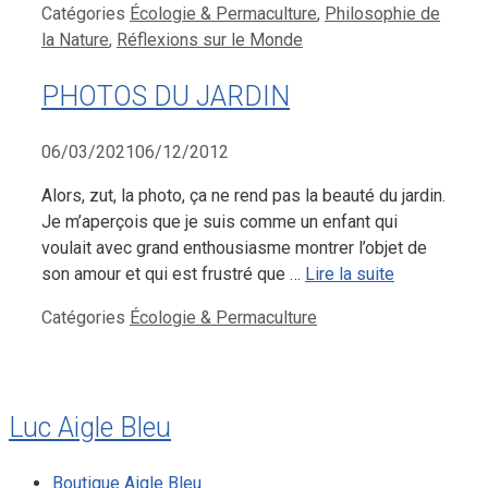
Catégories
Écologie & Permaculture
,
Philosophie de
la Nature
,
Réflexions sur le Monde
PHOTOS DU JARDIN
06/03/2021
06/12/2012
Alors, zut, la photo, ça ne rend pas la beauté du jardin.
Je m’aperçois que je suis comme un enfant qui
voulait avec grand enthousiasme montrer l’objet de
son amour et qui est frustré que …
Lire la suite
Catégories
Écologie & Permaculture
Luc Aigle Bleu
Boutique Aigle Bleu