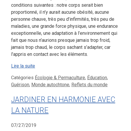
conditions suivantes : notre corps serait bien
proportionné, il n’y aurait aucune obésité, aucune
personne chauve, très peu d’infirmités, très peu de
maladies, une grande force physique, une endurance
exceptionnelle, une adaptation à l’environnement qui
fait que nous n’aurions presque jamais trop froid,
jamais trop chaud, le corps sachant s’adapter, car
l’appris en contact avec les éléments.
Lire la suite
Catégories
Écologie & Permaculture
,
Éducation
,
Guérison
,
Monde autochtone
,
Reflets du monde
JARDINER EN HARMONIE AVEC
LA NATURE
07/27/2019