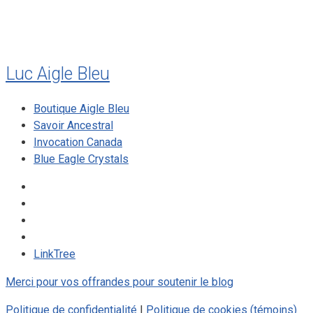
Luc Aigle Bleu
Boutique Aigle Bleu
Savoir Ancestral
Invocation Canada
Blue Eagle Crystals
LinkTree
Merci pour vos offrandes pour soutenir le blog
Politique de confidentialité
|
Politique de cookies (témoins)