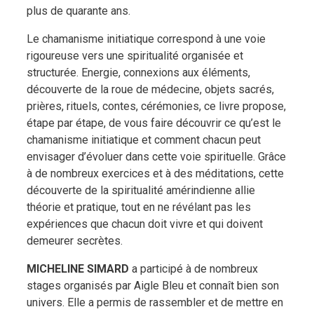
plus de quarante ans.
Le chamanisme initiatique correspond à une voie
rigoureuse vers une spiritualité organisée et
structurée. Energie, connexions aux éléments,
découverte de la roue de médecine, objets sacrés,
prières, rituels, contes, cérémonies, ce livre propose,
étape par étape, de vous faire découvrir ce qu’est le
chamanisme initiatique et comment chacun peut
envisager d’évoluer dans cette voie spirituelle. Grâce
à de nombreux exercices et à des méditations, cette
découverte de la spiritualité amérindienne allie
théorie et pratique, tout en ne révélant pas les
expériences que chacun doit vivre et qui doivent
demeurer secrètes.
M
ICHELINE
S
IMARD
a participé à de nombreux
stages organisés par Aigle Bleu et connaît bien son
univers. Elle a permis de rassembler et de mettre en