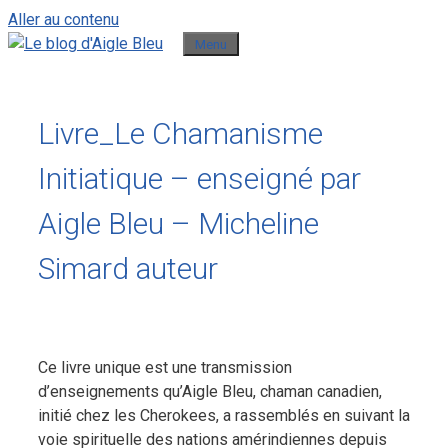
Aller au contenu
Menu
Livre_Le Chamanisme
Initiatique – enseigné par
Aigle Bleu – Micheline
Simard auteur
Ce livre unique est une transmission
d’enseignements qu’Aigle Bleu, chaman canadien,
initié chez les Cherokees, a rassemblés en suivant la
voie spirituelle des nations amérindiennes depuis