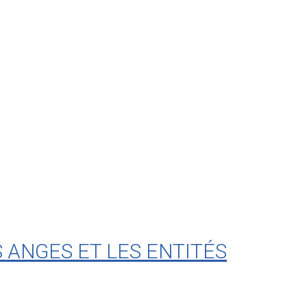
S ANGES ET LES ENTITÉS