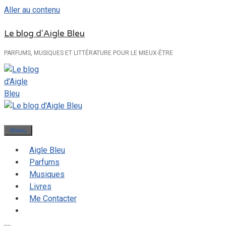
Aller au contenu
Le blog d'Aigle Bleu
PARFUMS, MUSIQUES ET LITTÉRATURE POUR LE MIEUX-ÊTRE
Menu
Aigle Bleu
Parfums
Musiques
Livres
Me Contacter