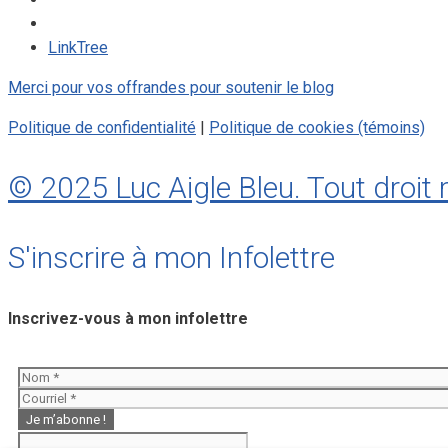
LinkTree
Merci pour vos offrandes pour soutenir le blog
Politique de confidentialité
|
Politique de cookies (témoins)
© 2025 Luc Aigle Bleu. Tout droit 
S'inscrire à mon Infolettre
Inscrivez-vous à mon infolettre