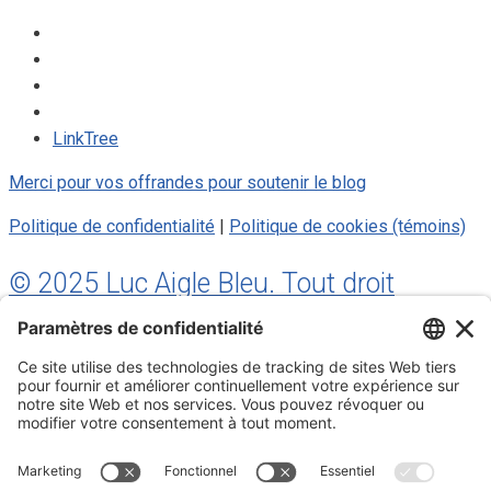
LinkTree
Merci pour vos offrandes pour soutenir le blog
Politique de confidentialité
|
Politique de cookies (témoins)
© 2025 Luc Aigle Bleu. Tout droit
réservé.
S'inscrire à mon Infolettre
Inscrivez-vous à mon infolettre