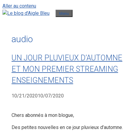
Aller au contenu
Menu
audio
UN JOUR PLUVIEUX D’AUTOMNE
ET MON PREMIER STREAMING
ENSEIGNEMENTS
10/21/2020
10/07/2020
Chers abonnés à mon blogue,
Des petites nouvelles en ce jour pluvieux d’automne.