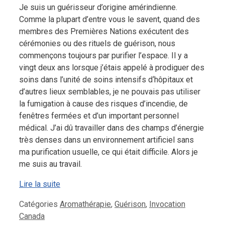
Je suis un guérisseur d’origine amérindienne.
Comme la plupart d’entre vous le savent, quand des
membres des Premières Nations exécutent des
cérémonies ou des rituels de guérison, nous
commençons toujours par purifier l’espace. Il y a
vingt deux ans lorsque j’étais appelé à prodiguer des
soins dans l’unité de soins intensifs d‘hôpitaux et
d’autres lieux semblables, je ne pouvais pas utiliser
la fumigation à cause des risques d’incendie, de
fenêtres fermées et d’un important personnel
médical. J’ai dû travailler dans des champs d’énergie
très denses dans un environnement artificiel sans
ma purification usuelle, ce qui était difficile. Alors je
me suis au travail.
Lire la suite
Catégories
Aromathérapie
,
Guérison
,
Invocation
Canada