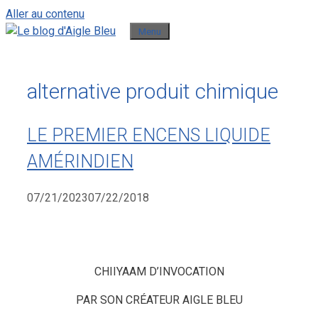
Aller au contenu
Menu
alternative produit chimique
LE PREMIER ENCENS LIQUIDE
AMÉRINDIEN
07/21/2023
07/22/2018
CHIIYAAM D’INVOCATION
PAR SON CRÉATEUR AIGLE BLEU