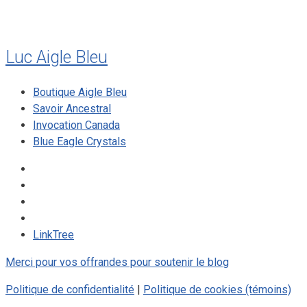
Luc Aigle Bleu
Boutique Aigle Bleu
Savoir Ancestral
Invocation Canada
Blue Eagle Crystals
LinkTree
Merci pour vos offrandes pour soutenir le blog
Politique de confidentialité
|
Politique de cookies (témoins)