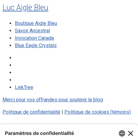
Luc Aigle Bleu
Boutique Aigle Bleu
Savoir Ancestral
Invocation Canada
Blue Eagle Crystals
LinkTree
Merci pour vos offrandes pour soutenir le blog
Politique de confidentialité
|
Politique de cookies (témoins)
© 2025 Luc Aigle Bleu. Tout droit